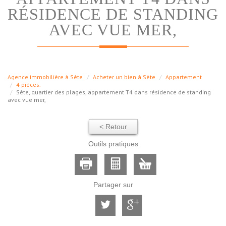
RÉSIDENCE DE STANDING
AVEC VUE MER,
Agence immobilière à Sète
Acheter un bien à Sète
Appartement
4 pièces.
Sète, quartier des plages, appartement T4 dans résidence de standing
avec vue mer,
< Retour
Outils pratiques
Partager sur