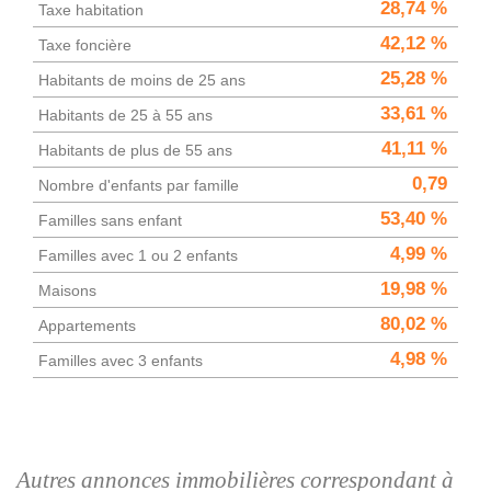
28,74 %
Taxe habitation
42,12 %
Taxe foncière
25,28 %
Habitants de moins de 25 ans
33,61 %
Habitants de 25 à 55 ans
41,11 %
Habitants de plus de 55 ans
0,79
Nombre d'enfants par famille
53,40 %
Familles sans enfant
4,99 %
Familles avec 1 ou 2 enfants
19,98 %
Maisons
80,02 %
Appartements
4,98 %
Familles avec 3 enfants
autres annonces immobilières correspondant à