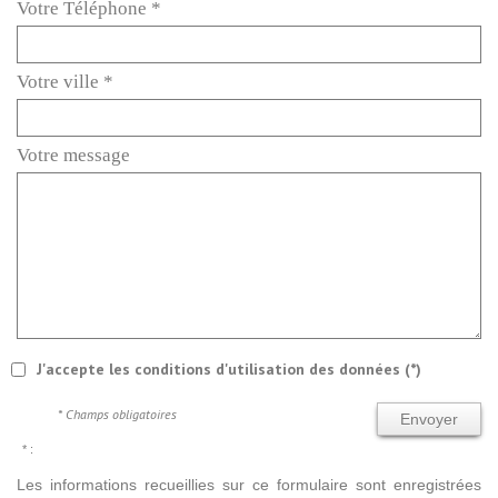
Votre Téléphone *
Votre ville *
Votre message
J'accepte les conditions d'utilisation des données (*)
* Champs obligatoires
Envoyer
* :
Les informations recueillies sur ce formulaire sont enregistrées