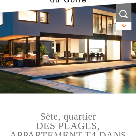
sète, quartier
DES PLAGES,
APPARTEMENT T4 DANS