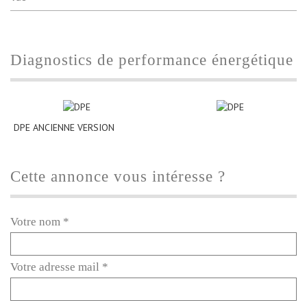
diagnostics de performance énergétique
DPE ANCIENNE VERSION
cette annonce vous intéresse ?
Votre nom *
Votre adresse mail *