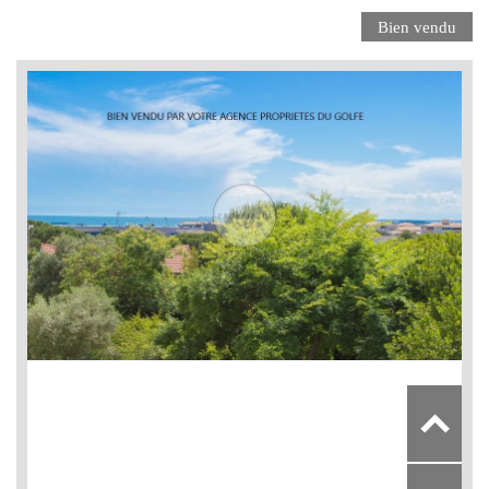
Bien vendu