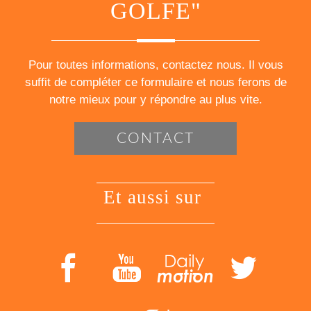
GOLFE"
Pour toutes informations, contactez nous. Il vous
suffit de compléter ce formulaire et nous ferons de
notre mieux pour y répondre au plus vite.
CONTACT
et aussi sur