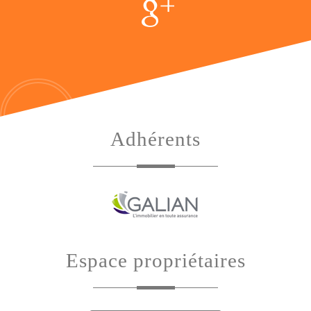
adhérents
espace propriétaires