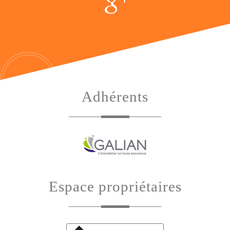
adhérents
espace propriétaires