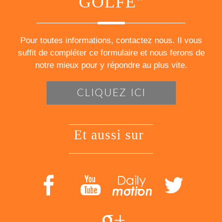
GOLFE"
Pour toutes informations, contactez nous. Il vous
suffit de compléter ce formulaire et nous ferons de
notre mieux pour y répondre au plus vite.
CLIQUEZ ICI
et aussi sur