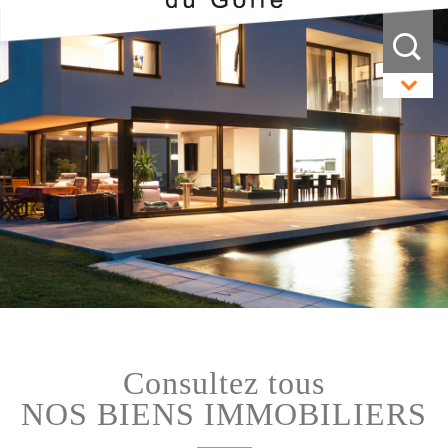
consultez tous
NOS BIENS IMMOBILIERS