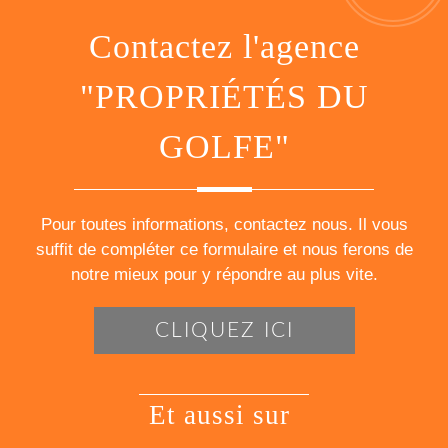
Contactez l'agence
"PROPRIÉTÉS DU
GOLFE"
Pour toutes informations, contactez nous. Il vous
suffit de compléter ce formulaire et nous ferons de
notre mieux pour y répondre au plus vite.
CLIQUEZ ICI
et aussi sur