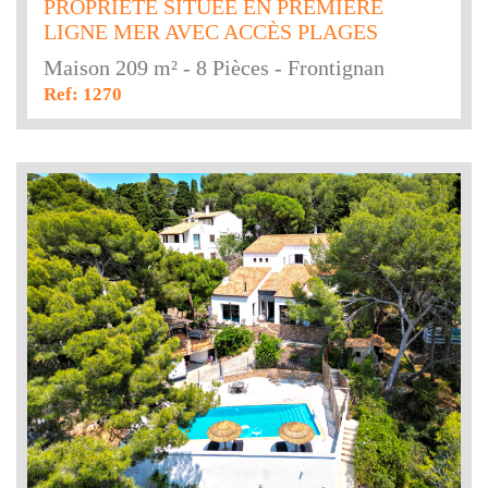
PROPRIÉTÉ SITUÉE EN PREMIÈRE
LIGNE MER AVEC ACCÈS PLAGES
Maison 209 m² - 8 Pièces - Frontignan
Ref: 1270