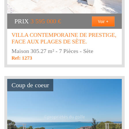
PRIX
3 595 000
€
Voir +
VILLA CONTEMPORAINE DE PRESTIGE,
FACE AUX PLAGES DE SÈTE.
Maison 305.27 m² - 7 Pièces - Sète
Ref: 1273
Coup de coeur