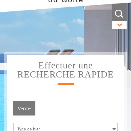
Effectuer une
RECHERCHE RAPIDE
Vente
Type de bien