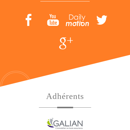
Adhérents