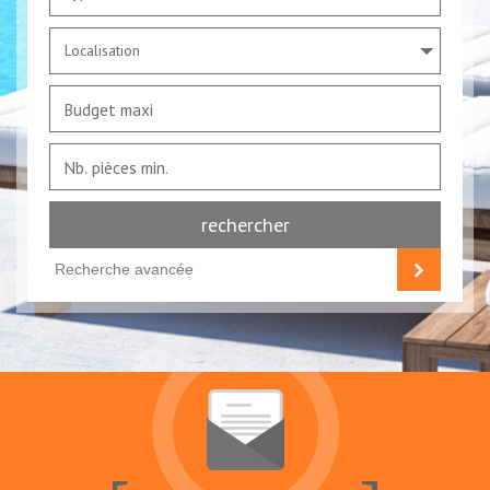
Localisation
rechercher
Recherche avancée