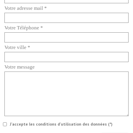
Votre adresse mail *
Votre Téléphone *
Votre ville *
Votre message
J'accepte les conditions d'utilisation des données (*)