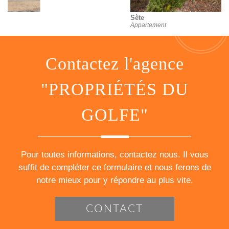
Sète
Appartement
contactez l'agence
"PROPRIÉTÉS DU
GOLFE"
Pour toutes informations, contactez nous. Il vous
suffit de compléter ce formulaire et nous ferons de
notre mieux pour y répondre au plus vite.
CONTACT