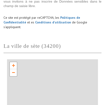
vous invitons à ne pas inscrire de Données sensibles dans le
champ de saisie libre.
Ce site est protégé par reCAPTCHA, les
Politiques de
Confidentialité
et es
Conditions d'utilisation
de Google
s'appliquent.
la ville de sète (34200)
+
−