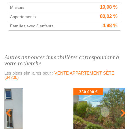
19,98 %
Maisons
80,02 %
Appartements
4,98 %
Familles avec 3 enfants
autres annonces immobilières correspondant à
votre recherche
Les biens similaires pour :
VENTE APPARTEMENT SÈTE
(34200)
350 000 €