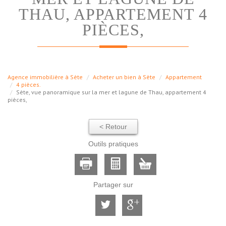
THAU, APPARTEMENT 4
PIÈCES,
Agence immobilière à Sète
Acheter un bien à Sète
Appartement
4 pièces.
Sète, vue panoramique sur la mer et lagune de Thau, appartement 4
pièces,
< Retour
Outils pratiques
Partager sur