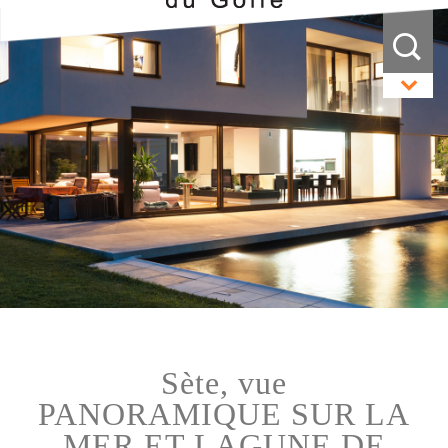
sète, vue
PANORAMIQUE SUR LA
MER ET LAGUNE DE