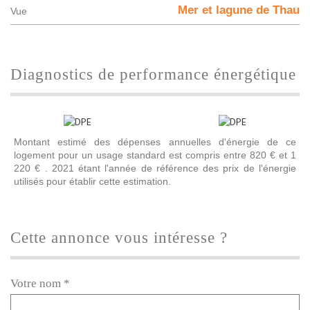
Mer et lagune de Thau
Vue
diagnostics de performance énergétique
Montant estimé des dépenses annuelles d'énergie de ce
logement pour un usage standard est compris entre 820 € et 1
220 € . 2021 étant l'année de référence des prix de l'énergie
utilisés pour établir cette estimation.
cette annonce vous intéresse ?
Votre nom *