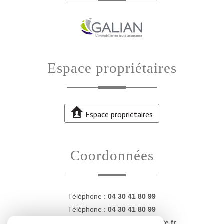
espace propriétaires
Espace propriétaires
coordonnées
Téléphone :
04 30 41 80 99
Téléphone :
04 30 41 80 99
E-mail :
contact@proprietesdugolfe.fr