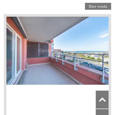
Bien vendu