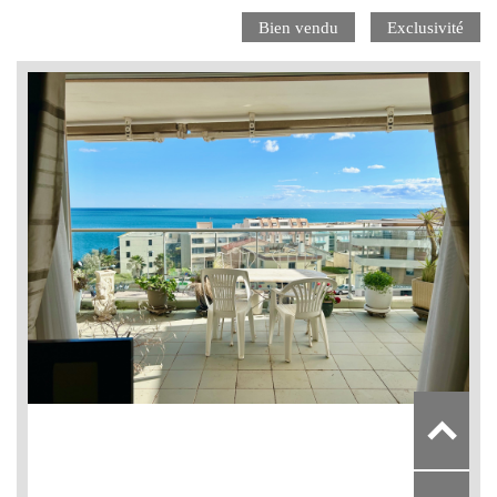
Bien vendu
Exclusivité