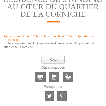
AU CŒUR DU QUARTIER
DE LA CORNICHE
Agence immobilière à Sète
Acheter un bien à Sète
Appartement
4 pièces.
Sète, appartement 4 pièces dans résidence de standing au cœur du
quartier de la corniche
< Retour
Outils pratiques
Partager sur