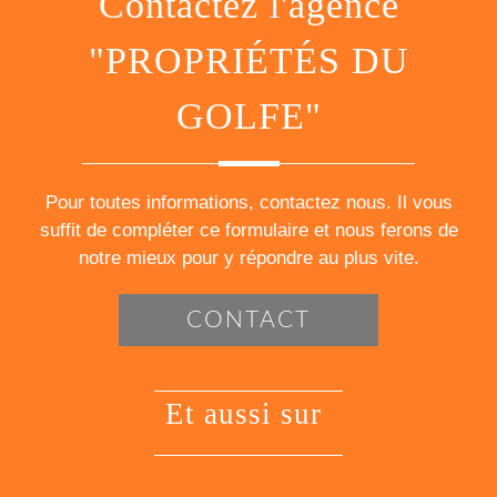
contactez l'agence
"PROPRIÉTÉS DU
GOLFE"
Pour toutes informations, contactez nous. Il vous
suffit de compléter ce formulaire et nous ferons de
notre mieux pour y répondre au plus vite.
CONTACT
et aussi sur