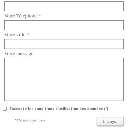
Votre Téléphone *
Votre ville *
Votre message
J'accepte les conditions d'utilisation des données (*)
* Champs obligatoires
Envoyer