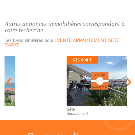
autres annonces immobilières correspondant à
votre recherche
Les biens similaires pour :
VENTE APPARTEMENT SÈTE
(34200)
635 000 €
Sète
Appartement