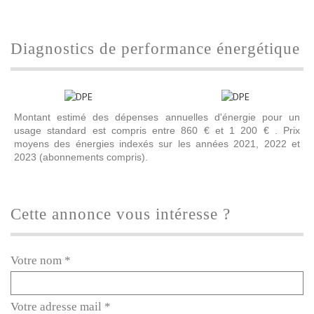
diagnostics de performance énergétique
Montant estimé des dépenses annuelles d'énergie pour un
usage standard est compris entre 860 € et 1 200 € . Prix
moyens des énergies indexés sur les années 2021, 2022 et
2023 (abonnements compris).
cette annonce vous intéresse ?
Votre nom *
Votre adresse mail *