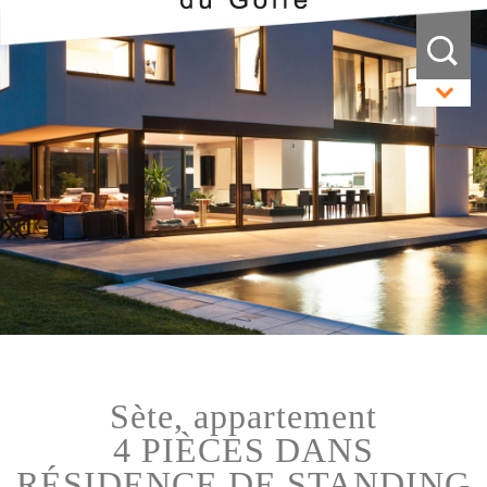
sète, appartement
4 PIÈCES DANS
RÉSIDENCE DE STANDING