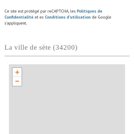
Ce site est protégé par reCAPTCHA, les
Politiques de
Confidentialité
et es
Conditions d'utilisation
de Google
s'appliquent.
la ville de sète (34200)
+
−