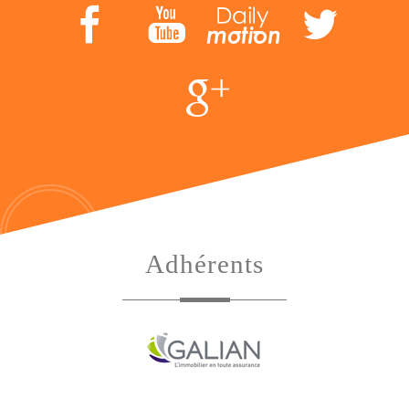
adhérents