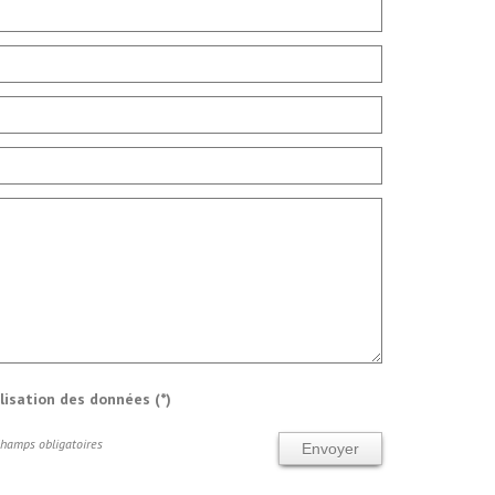
ilisation des données (*)
Champs obligatoires
Envoyer