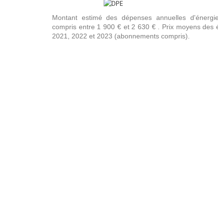
Montant estimé des dépenses annuelles d'énergi
compris entre 1 900 € et 2 630 € . Prix moyens des 
2021, 2022 et 2023 (abonnements compris).