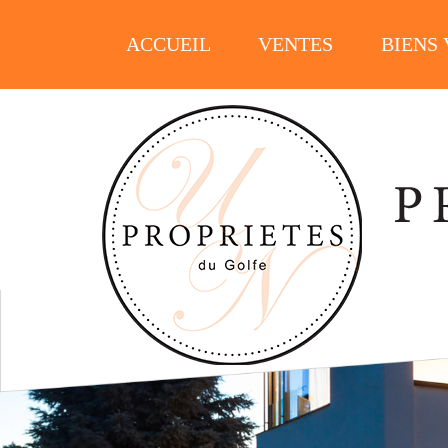
ACCUEIL
VENTES
BIENS