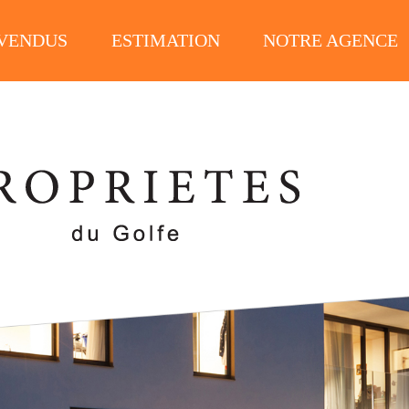
 VENDUS
ESTIMATION
NOTRE AGENCE