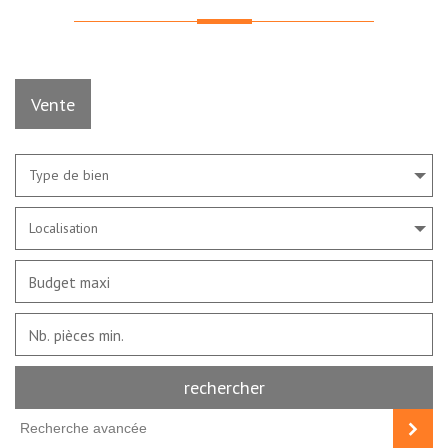
Vente
Type de bien
Localisation
rechercher
Recherche avancée