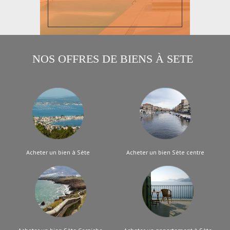
NOS OFFRES DE BIENS À
SETE
Acheter un bien à Sète
Acheter un bien Sète centre