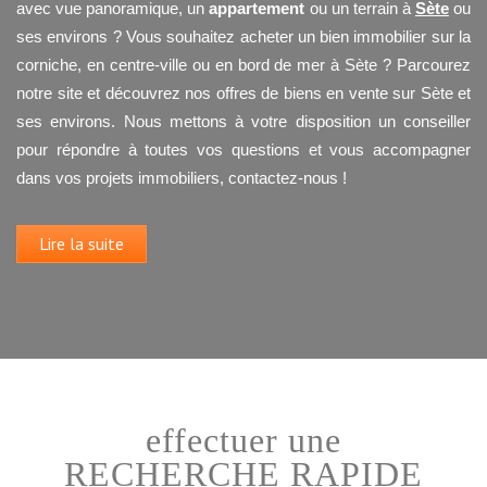
avec vue panoramique, un
appartement
ou un terrain à
Sète
ou
ses environs ? Vous souhaitez acheter un bien immobilier sur la
corniche, en centre-ville ou en bord de mer à Sète ? Parcourez
notre site et découvrez nos offres de biens en vente sur Sète et
ses environs. Nous mettons à votre disposition un conseiller
pour répondre à toutes vos questions et vous accompagner
dans vos projets immobiliers, contactez-nous !
Lire la suite
effectuer une
RECHERCHE RAPIDE