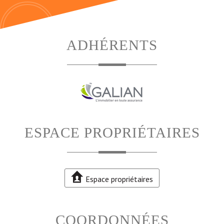
ADHÉRENTS
ESPACE PROPRIÉTAIRES
Espace propriétaires
COORDONNÉES