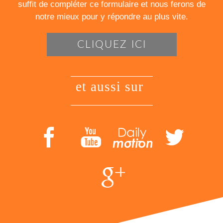
suffit de compléter ce formulaire et nous ferons de
notre mieux pour y répondre au plus vite.
CLIQUEZ ICI
et aussi sur