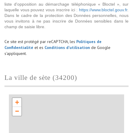
liste d'opposition au démarchage téléphonique « Bloctel », sur
laquelle vous pouvez vous inscrire ici :
https://www.bloctel.gouv.fr
.
Dans le cadre de la protection des Données personnelles, nous
vous invitons à ne pas inscrire de Données sensibles dans le
champ de saisie libre.
Ce site est protégé par reCAPTCHA, les
Politiques de
Confidentialité
et es
Conditions d'utilisation
de Google
s'appliquent.
la ville de sète (34200)
+
−