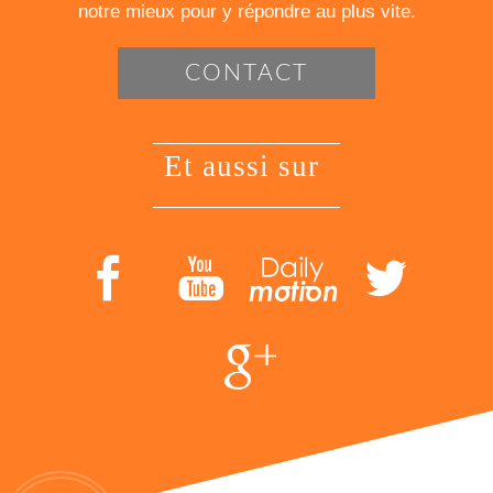
notre mieux pour y répondre au plus vite.
CONTACT
et aussi sur