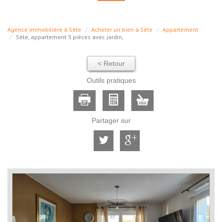
Agence immobilière à Sète
Acheter un bien à Sète
Appartement
Sète, appartement 3 pièces avec jardin,
< Retour
Outils pratiques
Partager sur