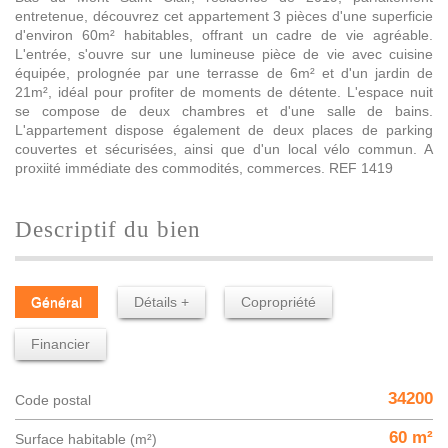
entretenue, découvrez cet appartement 3 pièces d'une superficie
d'environ 60m² habitables, offrant un cadre de vie agréable.
L'entrée, s'ouvre sur une lumineuse pièce de vie avec cuisine
équipée, prolognée par une terrasse de 6m² et d'un jardin de
21m², idéal pour profiter de moments de détente. L'espace nuit
se compose de deux chambres et d'une salle de bains.
L'appartement dispose également de deux places de parking
couvertes et sécurisées, ainsi que d'un local vélo commun. A
proxiité immédiate des commodités, commerces. REF 1419
descriptif du bien
Général
Détails +
Copropriété
Financier
34200
Code postal
60 m²
Surface habitable (m²)