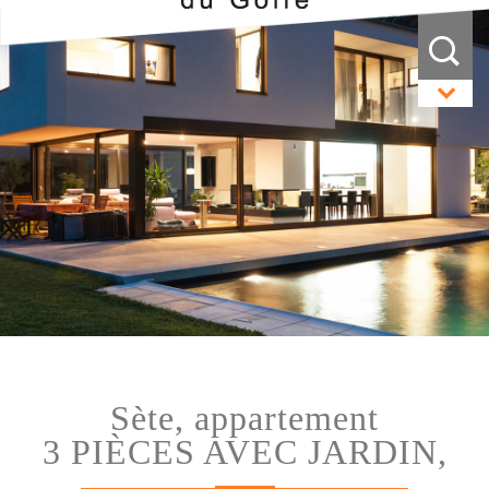
sète, appartement
3 PIÈCES AVEC JARDIN,