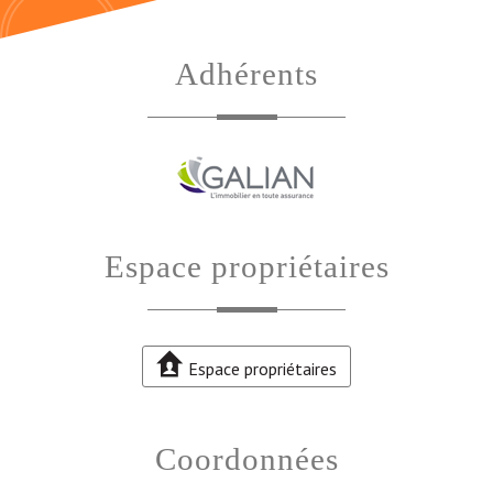
adhérents
espace propriétaires
Espace propriétaires
coordonnées