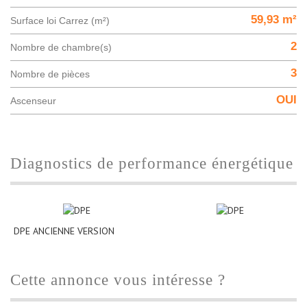
59,93 m²
Surface loi Carrez (m²)
2
Nombre de chambre(s)
3
Nombre de pièces
OUI
Ascenseur
diagnostics de performance énergétique
DPE ANCIENNE VERSION
cette annonce vous intéresse ?