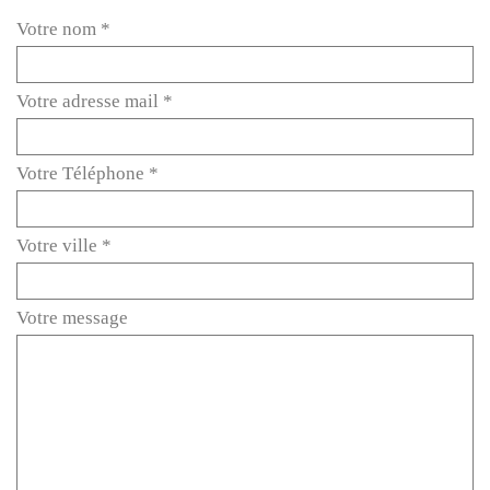
Votre nom *
Votre adresse mail *
Votre Téléphone *
Votre ville *
Votre message