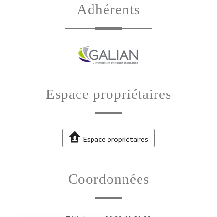
adhérents
espace propriétaires
Espace propriétaires
coordonnées