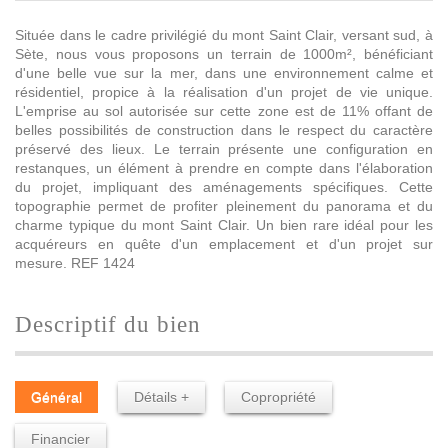
Située dans le cadre privilégié du mont Saint Clair, versant sud, à
Sète, nous vous proposons un terrain de 1000m², bénéficiant
d'une belle vue sur la mer, dans une environnement calme et
résidentiel, propice à la réalisation d'un projet de vie unique.
L'emprise au sol autorisée sur cette zone est de 11% offant de
belles possibilités de construction dans le respect du caractère
préservé des lieux. Le terrain présente une configuration en
restanques, un élément à prendre en compte dans l'élaboration
du projet, impliquant des aménagements spécifiques. Cette
topographie permet de profiter pleinement du panorama et du
charme typique du mont Saint Clair. Un bien rare idéal pour les
acquéreurs en quête d'un emplacement et d'un projet sur
mesure. REF 1424
descriptif du bien
Général
Détails +
Copropriété
Financier