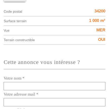
34200
Code postal
1 000 m²
surface terrain
MER
Vue
OUI
Terrain constructible
cette annonce vous intéresse ?
Votre nom *
Votre adresse mail *