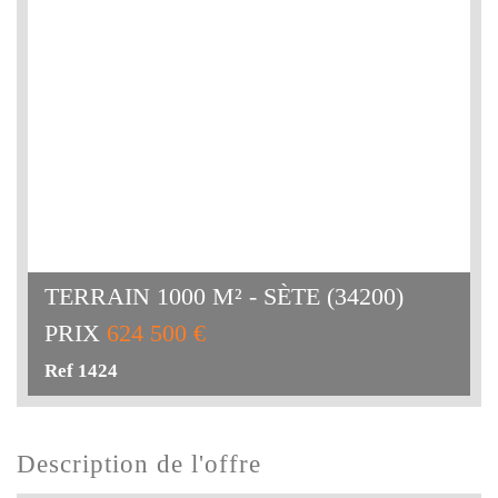
TERRAIN 1000 M² - SÈTE (34200)
PRIX
624 500 €
Ref 1424
description de l'offre