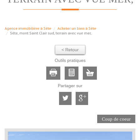
Agence immobilière à Sète
Acheter un bien à Sète
Sète, mont Saint Clair sud, terrain avec vue mer,
< Retour
Outils pratiques
Partager sur
Coup de coeur