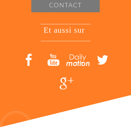
CONTACT
et aussi sur