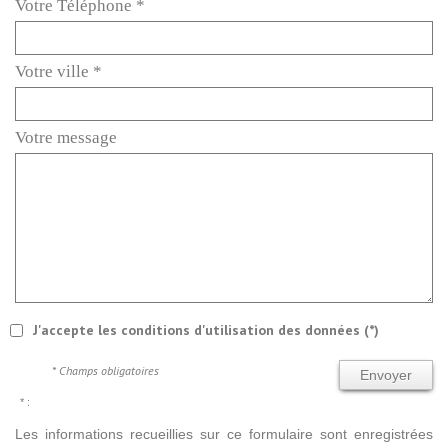
Votre Téléphone *
Votre ville *
Votre message
J'accepte les conditions d'utilisation des données (*)
* Champs obligatoires
Envoyer
* :
Les informations recueillies sur ce formulaire sont enregistrées