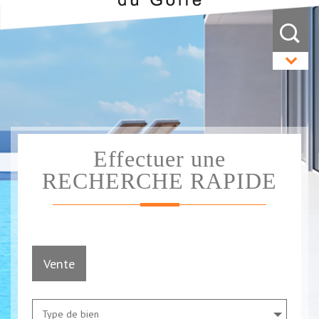
Effectuer une
RECHERCHE RAPIDE
Vente
Type de bien