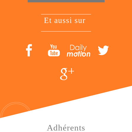
et aussi sur
Adhérents