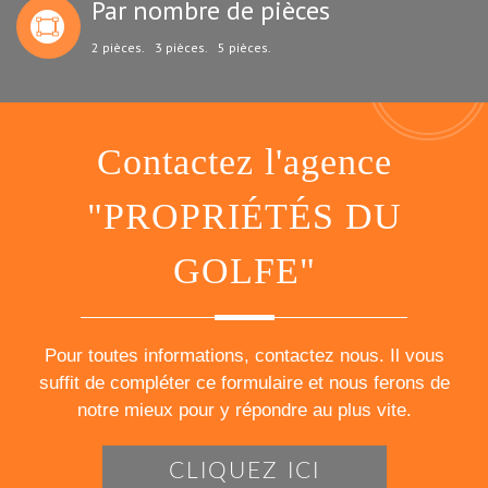
Par nombre de pièces
2 pièces.
3 pièces.
5 pièces.
Contactez l'agence
"PROPRIÉTÉS DU
GOLFE"
Pour toutes informations, contactez nous. Il vous
suffit de compléter ce formulaire et nous ferons de
notre mieux pour y répondre au plus vite.
CLIQUEZ ICI