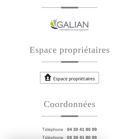
Espace propriétaires
Espace propriétaires
Coordonnées
Téléphone :
04 30 41 80 99
Téléphone :
04 30 41 80 99