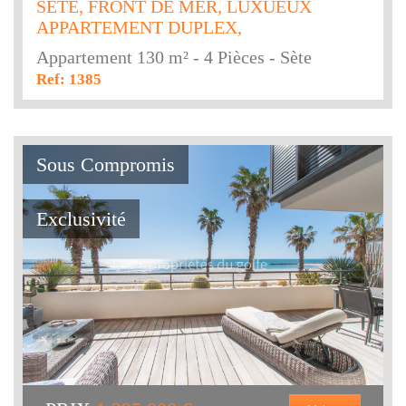
SÈTE, FRONT DE MER, LUXUEUX
APPARTEMENT DUPLEX,
Appartement 130 m² - 4 Pièces - Sète
Ref: 1385
Sous Compromis
Exclusivité