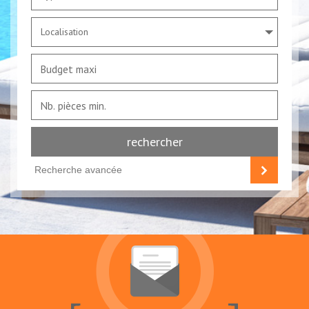
Localisation
rechercher
Recherche avancée