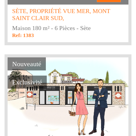
SÈTE, PROPRIÉTÉ VUE MER, MONT
SAINT CLAIR SUD,
Maison 180 m² - 6 Pièces - Sète
Ref: 1383
Nouveauté
Exclusivité