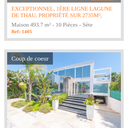
EXCEPTIONNEL, 1ÈRE LIGNE LAGUNE
DE THAU, PROPRIÉTÉ SUR 2735M²,
Maison 493.7 m² - 10 Pièces - Sète
Ref: 1405
Coup de coeur