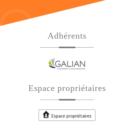
Adhérents
Espace propriétaires
Espace propriétaires