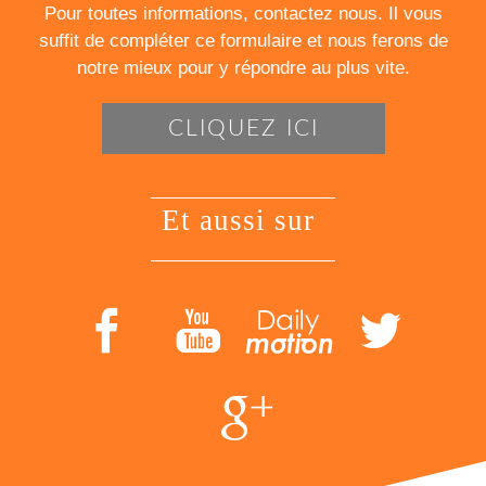
Pour toutes informations, contactez nous. Il vous
suffit de compléter ce formulaire et nous ferons de
notre mieux pour y répondre au plus vite.
CLIQUEZ ICI
et aussi sur