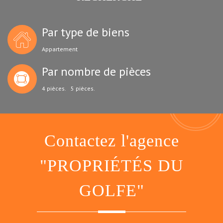
Par type de biens
Appartement
Par nombre de pièces
4 pièces.
5 pièces.
Contactez l'agence
"PROPRIÉTÉS DU
GOLFE"