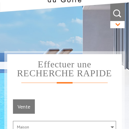
Effectuer une
RECHERCHE RAPIDE
Vente
Maison