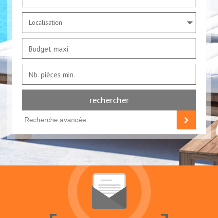
Localisation
rechercher
Recherche avancée