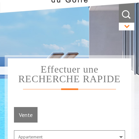
Effectuer une
RECHERCHE RAPIDE
Vente
Appartement