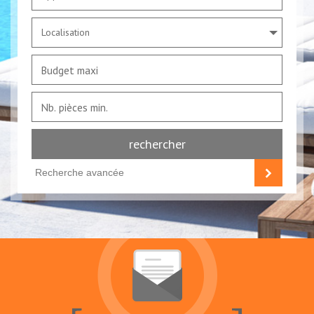
Localisation
rechercher
Recherche avancée