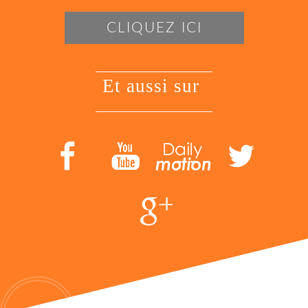
CLIQUEZ ICI
et aussi sur