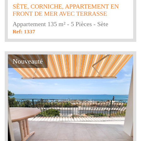
SÈTE, CORNICHE, APPARTEMENT EN
FRONT DE MER AVEC TERRASSE
Appartement 135 m² - 5 Pièces - Sète
Ref: 1337
Nouveauté