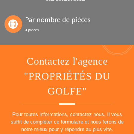
Par nombre de pièces
4 pièces.
Contactez l'agence
"PROPRIÉTÉS DU
GOLFE"
Pour toutes informations, contactez nous. Il vous
suffit de compléter ce formulaire et nous ferons de
notre mieux pour y répondre au plus vite.