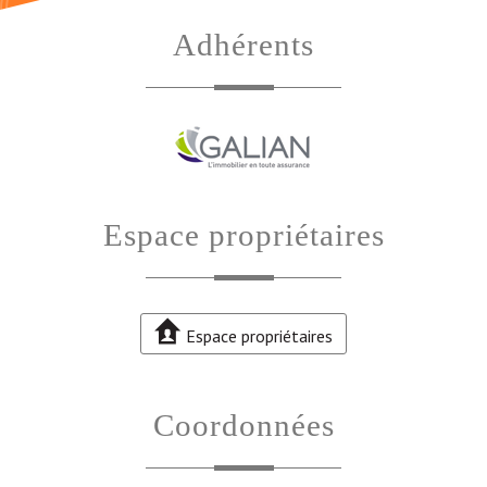
Adhérents
Espace propriétaires
Espace propriétaires
Coordonnées