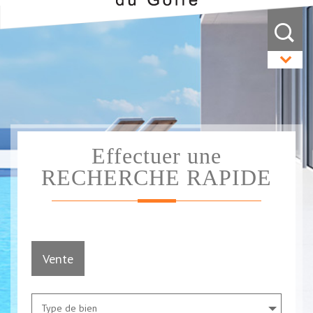
Effectuer une
RECHERCHE RAPIDE
Vente
Type de bien