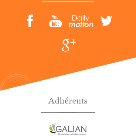
Adhérents