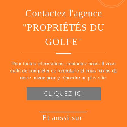
Contactez l'agence
"PROPRIÉTÉS DU
GOLFE"
Pour toutes informations, contactez nous. Il vous
suffit de compléter ce formulaire et nous ferons de
notre mieux pour y répondre au plus vite.
CLIQUEZ ICI
et aussi sur