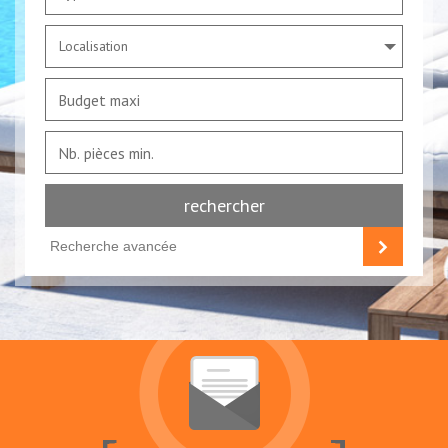
Localisation
rechercher
Recherche avancée