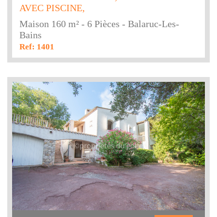
AVEC PISCINE,
Maison 160 m² - 6 Pièces - Balaruc-Les-
Bains
Ref: 1401