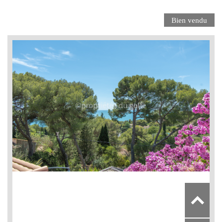
Bien vendu