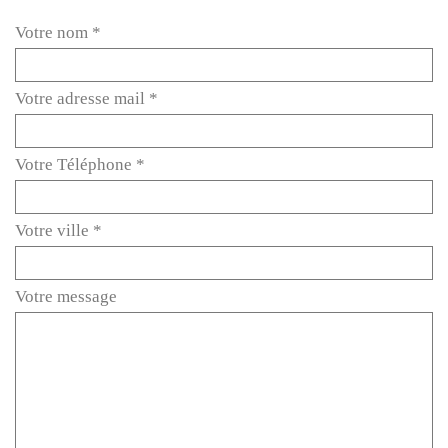
Votre nom *
Votre adresse mail *
Votre Téléphone *
Votre ville *
Votre message