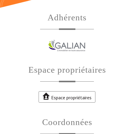
adhérents
espace propriétaires
Espace propriétaires
coordonnées