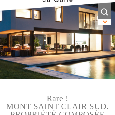
rare !
MONT SAINT CLAIR SUD.
PROPRIÉTÉ COMPOSÉE