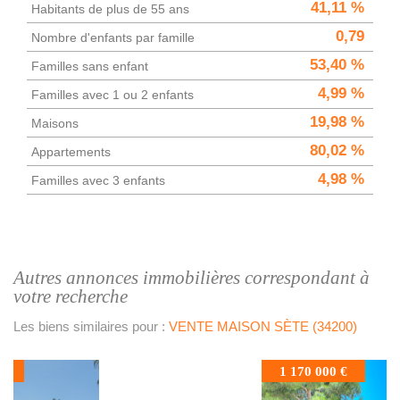
41,11 %
Habitants de plus de 55 ans
0,79
Nombre d'enfants par famille
53,40 %
Familles sans enfant
4,99 %
Familles avec 1 ou 2 enfants
19,98 %
Maisons
80,02 %
Appartements
4,98 %
Familles avec 3 enfants
autres annonces immobilières correspondant à
votre recherche
Les biens similaires pour :
VENTE MAISON SÈTE (34200)
1 170 000 €