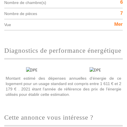
6
Nombre de chambre(s)
7
Nombre de pièces
Mer
Vue
diagnostics de performance énergétique
Montant estimé des dépenses annuelles d'énergie de ce
logement pour un usage standard est compris entre 1 611 € et 2
179 € . 2021 étant l'année de référence des prix de l'énergie
utilisés pour établir cette estimation.
cette annonce vous intéresse ?