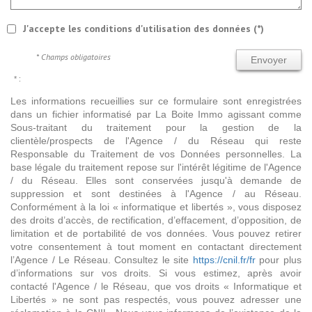
J'accepte les conditions d'utilisation des données (*)
* Champs obligatoires
Envoyer
* :
Les informations recueillies sur ce formulaire sont enregistrées
dans un fichier informatisé par La Boite Immo agissant comme
Sous-traitant du traitement pour la gestion de la
clientèle/prospects de l'Agence / du Réseau qui reste
Responsable du Traitement de vos Données personnelles. La
base légale du traitement repose sur l'intérêt légitime de l'Agence
/ du Réseau. Elles sont conservées jusqu'à demande de
suppression et sont destinées à l'Agence / au Réseau.
Conformément à la loi « informatique et libertés », vous disposez
des droits d’accès, de rectification, d’effacement, d’opposition, de
limitation et de portabilité de vos données. Vous pouvez retirer
votre consentement à tout moment en contactant directement
l’Agence / Le Réseau. Consultez le site
https://cnil.fr/fr
pour plus
d’informations sur vos droits. Si vous estimez, après avoir
contacté l'Agence / le Réseau, que vos droits « Informatique et
Libertés » ne sont pas respectés, vous pouvez adresser une