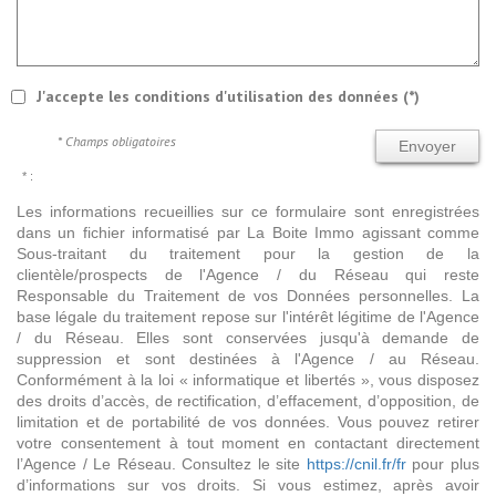
J'accepte les conditions d'utilisation des données (*)
* Champs obligatoires
Envoyer
* :
Les informations recueillies sur ce formulaire sont enregistrées
dans un fichier informatisé par La Boite Immo agissant comme
Sous-traitant du traitement pour la gestion de la
clientèle/prospects de l'Agence / du Réseau qui reste
Responsable du Traitement de vos Données personnelles. La
base légale du traitement repose sur l'intérêt légitime de l'Agence
/ du Réseau. Elles sont conservées jusqu'à demande de
suppression et sont destinées à l'Agence / au Réseau.
Conformément à la loi « informatique et libertés », vous disposez
des droits d’accès, de rectification, d’effacement, d’opposition, de
limitation et de portabilité de vos données. Vous pouvez retirer
votre consentement à tout moment en contactant directement
l’Agence / Le Réseau. Consultez le site
https://cnil.fr/fr
pour plus
d’informations sur vos droits. Si vous estimez, après avoir