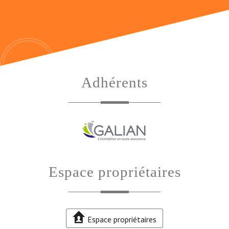
adhérents
espace propriétaires
Espace propriétaires