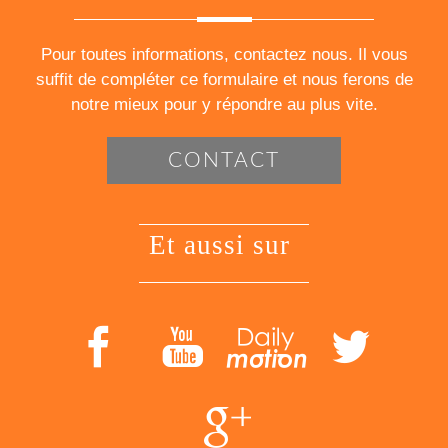
Pour toutes informations, contactez nous. Il vous
suffit de compléter ce formulaire et nous ferons de
notre mieux pour y répondre au plus vite.
CONTACT
et aussi sur