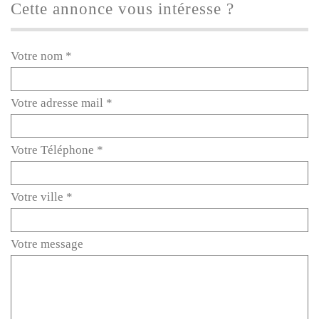
cette annonce vous intéresse ?
Votre nom *
Votre adresse mail *
Votre Téléphone *
Votre ville *
Votre message