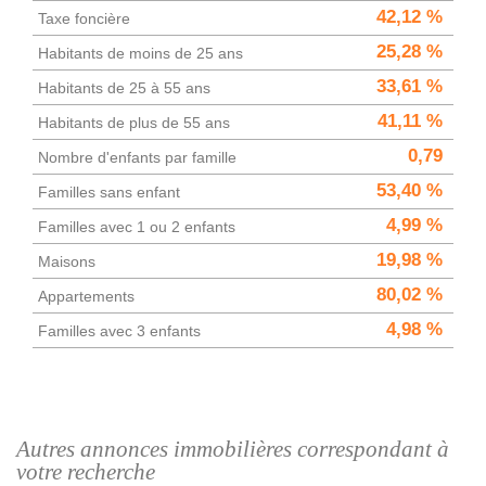
42,12 %
Taxe foncière
25,28 %
Habitants de moins de 25 ans
33,61 %
Habitants de 25 à 55 ans
41,11 %
Habitants de plus de 55 ans
0,79
Nombre d'enfants par famille
53,40 %
Familles sans enfant
4,99 %
Familles avec 1 ou 2 enfants
19,98 %
Maisons
80,02 %
Appartements
4,98 %
Familles avec 3 enfants
autres annonces immobilières correspondant à
votre recherche