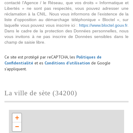
contacté l'Agence / le Réseau, que vos droits « Informatique et
Libertés » ne sont pas respectés, vous pouvez adresser une
réclamation à la CNIL. Nous vous informons de l’existence de la
liste d'opposition au démarchage téléphonique « Bloctel », sur
laquelle vous pouvez vous inscrire ici :
https://www.bloctel.gouv.fr
.
Dans le cadre de la protection des Données personnelles, nous
vous invitons à ne pas inscrire de Données sensibles dans le
champ de saisie libre.
Ce site est protégé par reCAPTCHA, les
Politiques de
Confidentialité
et es
Conditions d'utilisation
de Google
s'appliquent.
la ville de sète (34200)
+
−