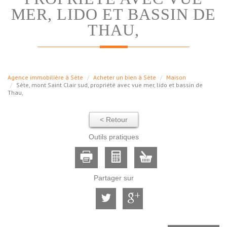
MER, LIDO ET BASSIN DE
THAU,
Agence immobilière à Sète
Acheter un bien à Sète
Maison
Sète, mont Saint Clair sud, propriété avec vue mer, lido et bassin de
Thau,
< Retour
Outils pratiques
Partager sur