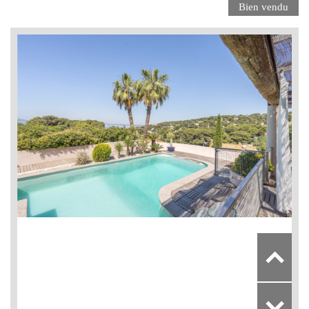
Bien vendu