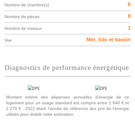
6
Nombre de chambre(s)
8
Nombre de pièces
1
Nombre de niveaux
Mer, lido et bassin
Vue
diagnostics de performance énergétique
Montant estimé des dépenses annuelles d'énergie de ce
logement pour un usage standard est compris entre 1 640 € et
2 270 € . 2022 étant l'année de référence des prix de l'énergie
utilisés pour établir cette estimation.