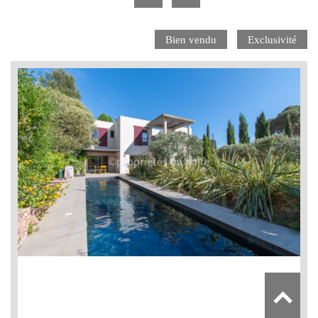
Bien vendu
Exclusivité