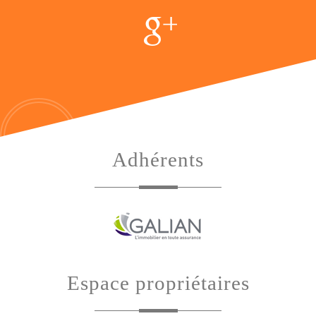
adhérents
espace propriétaires