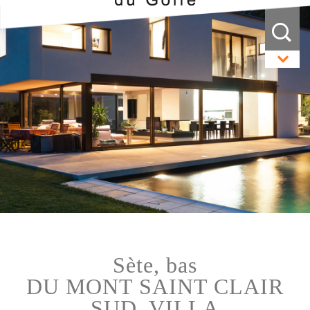
sète, bas
DU MONT SAINT CLAIR
SUD, VILLA