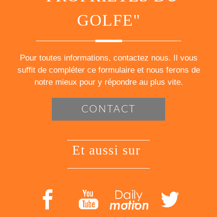
GOLFE"
Pour toutes informations, contactez nous. Il vous
suffit de compléter ce formulaire et nous ferons de
notre mieux pour y répondre au plus vite.
CONTACT
et aussi sur