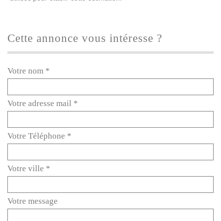
cette annonce vous intéresse ?
Votre nom *
Votre adresse mail *
Votre Téléphone *
Votre ville *
Votre message