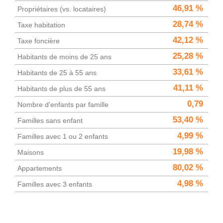
46,91 %
Propriétaires (vs. locataires)
28,74 %
Taxe habitation
42,12 %
Taxe foncière
25,28 %
Habitants de moins de 25 ans
33,61 %
Habitants de 25 à 55 ans
41,11 %
Habitants de plus de 55 ans
0,79
Nombre d'enfants par famille
53,40 %
Familles sans enfant
4,99 %
Familles avec 1 ou 2 enfants
19,98 %
Maisons
80,02 %
Appartements
4,98 %
Familles avec 3 enfants