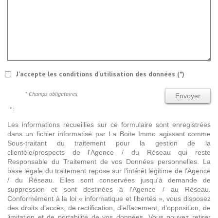
J'accepte les conditions d'utilisation des données (*)
* Champs obligatoires
Envoyer
* :
Les informations recueillies sur ce formulaire sont enregistrées
dans un fichier informatisé par La Boite Immo agissant comme
Sous-traitant du traitement pour la gestion de la
clientèle/prospects de l'Agence / du Réseau qui reste
Responsable du Traitement de vos Données personnelles. La
base légale du traitement repose sur l'intérêt légitime de l'Agence
/ du Réseau. Elles sont conservées jusqu'à demande de
suppression et sont destinées à l'Agence / au Réseau.
Conformément à la loi « informatique et libertés », vous disposez
des droits d’accès, de rectification, d’effacement, d’opposition, de
limitation et de portabilité de vos données. Vous pouvez retirer