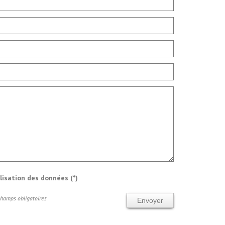
ilisation des données (*)
Champs obligatoires
Envoyer