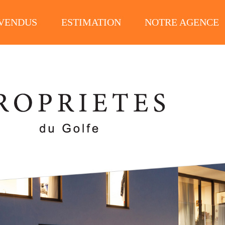
 VENDUS
ESTIMATION
NOTRE AGENCE