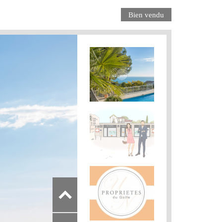
Bien vendu