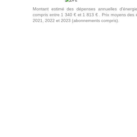
Montant estimé des dépenses annuelles d'énergi
compris entre 1 340 € et 1 813 € . Prix moyens des 
2021, 2022 et 2023 (abonnements compris).