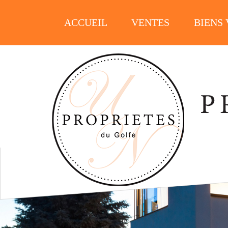
ACCUEIL
VENTES
BIENS