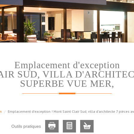
emplacement d'exception
AIR SUD, VILLA D'ARCHITEC
SUPERBE VUE MER,
n
Emplacement d'exception ! Mont Saint Clair Sud, villa d'architecte 7 pièces 
Outils pratiques