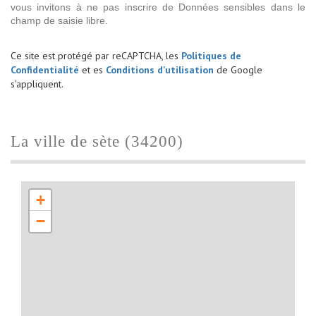
vous invitons à ne pas inscrire de Données sensibles dans le
champ de saisie libre.
Ce site est protégé par reCAPTCHA, les
Politiques de
Confidentialité
et es
Conditions d'utilisation
de Google
s'appliquent.
la ville de sète (34200)
+
−