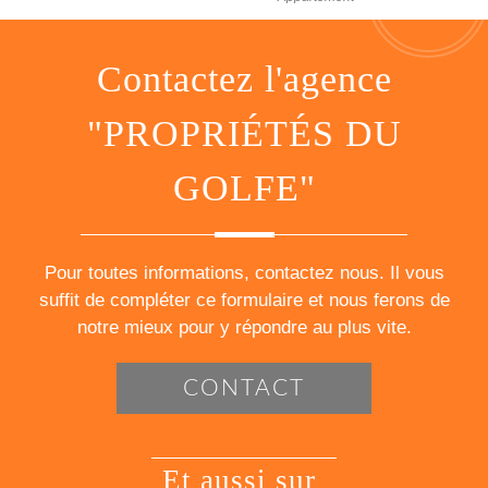
contactez l'agence
"PROPRIÉTÉS DU
GOLFE"
Pour toutes informations, contactez nous. Il vous
suffit de compléter ce formulaire et nous ferons de
notre mieux pour y répondre au plus vite.
CONTACT
et aussi sur