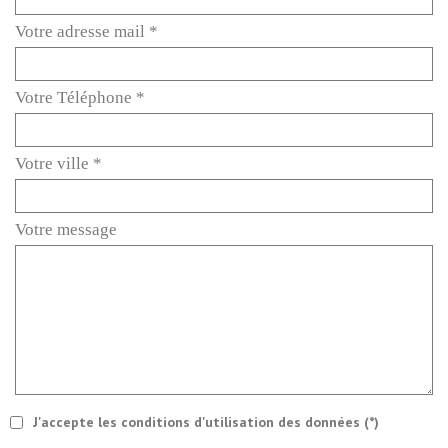
Votre adresse mail *
Votre Téléphone *
Votre ville *
Votre message
J'accepte les conditions d'utilisation des données (*)