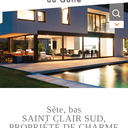
sète, bas
SAINT CLAIR SUD,
PROPRIÉTÉ DE CHARME