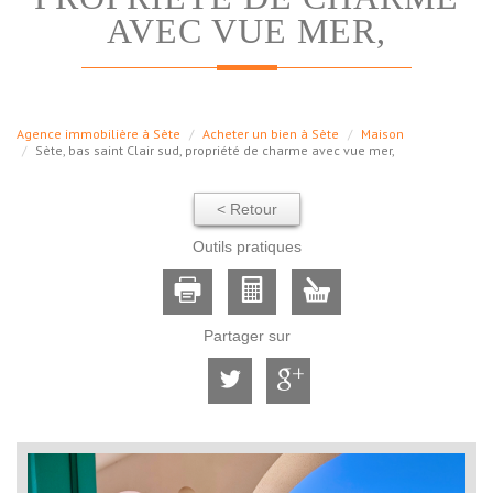
AVEC VUE MER,
Agence immobilière à Sète
Acheter un bien à Sète
Maison
Sète, bas saint Clair sud, propriété de charme avec vue mer,
< Retour
Outils pratiques
Partager sur