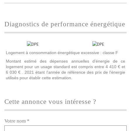
diagnostics de performance énergétique
Logement à consommation énergétique excessive : classe F
Montant estimé des dépenses annuelles d'énergie de ce
logement pour un usage standard est compris entre 4 410 € et
6 030 € . 2021 étant l'année de référence des prix de l'énergie
utilisés pour établir cette estimation.
cette annonce vous intéresse ?
Votre nom *