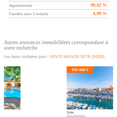
80,02 %
Appartements
4,98 %
Familles avec 3 enfants
autres annonces immobilières correspondant à
votre recherche
Les biens similaires pour :
VENTE MAISON SÈTE (34200)
890 000 €
Sète
Appartement