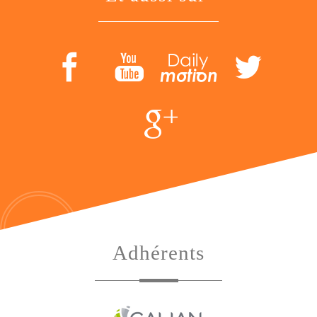
adhérents