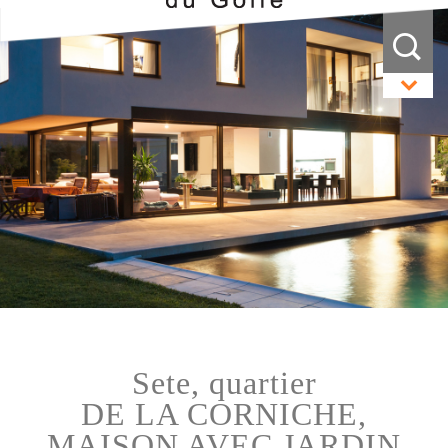
sete, quartier
DE LA CORNICHE,
MAISON AVEC JARDIN