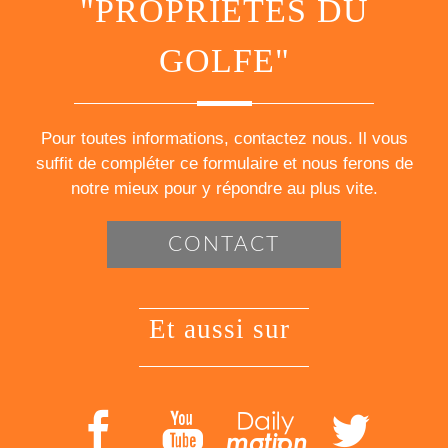
"PROPRIÉTÉS DU
GOLFE"
Pour toutes informations, contactez nous. Il vous
suffit de compléter ce formulaire et nous ferons de
notre mieux pour y répondre au plus vite.
CONTACT
et aussi sur