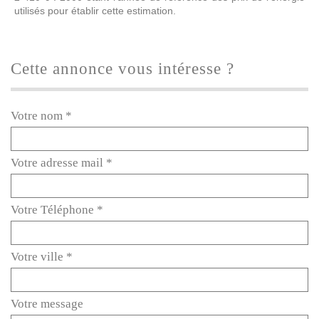
utilisés pour établir cette estimation.
cette annonce vous intéresse ?
Votre nom *
Votre adresse mail *
Votre Téléphone *
Votre ville *
Votre message