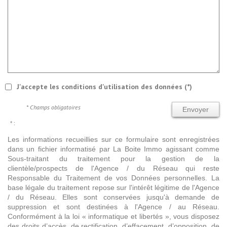
J'accepte les conditions d'utilisation des données (*)
* Champs obligatoires
Envoyer
* :
Les informations recueillies sur ce formulaire sont enregistrées
dans un fichier informatisé par La Boite Immo agissant comme
Sous-traitant du traitement pour la gestion de la
clientèle/prospects de l'Agence / du Réseau qui reste
Responsable du Traitement de vos Données personnelles. La
base légale du traitement repose sur l'intérêt légitime de l'Agence
/ du Réseau. Elles sont conservées jusqu'à demande de
suppression et sont destinées à l'Agence / au Réseau.
Conformément à la loi « informatique et libertés », vous disposez
des droits d’accès, de rectification, d’effacement, d’opposition, de