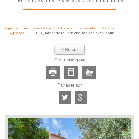
Agence immobilière à Sète
Acheter un bien à Sète
Maison
4 pièces.
SETE, Quartier de la Corniche, maison avec jardin
< Retour
Outils pratiques
Partager sur