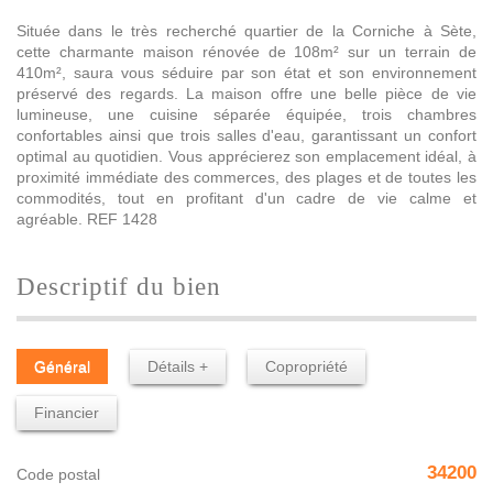
Située dans le très recherché quartier de la Corniche à Sète,
cette charmante maison rénovée de 108m² sur un terrain de
410m², saura vous séduire par son état et son environnement
préservé des regards. La maison offre une belle pièce de vie
lumineuse, une cuisine séparée équipée, trois chambres
confortables ainsi que trois salles d'eau, garantissant un confort
optimal au quotidien. Vous apprécierez son emplacement idéal, à
proximité immédiate des commerces, des plages et de toutes les
commodités, tout en profitant d'un cadre de vie calme et
agréable. REF 1428
descriptif du bien
Général
Détails +
Copropriété
Financier
34200
Code postal