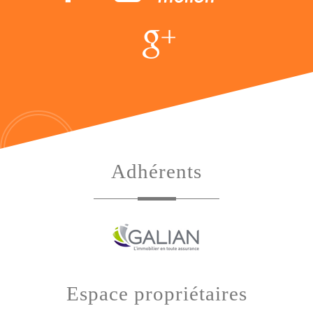
adhérents
espace propriétaires