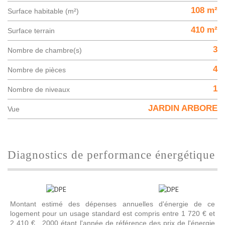
108 m²
Surface habitable (m²)
410 m²
surface terrain
3
Nombre de chambre(s)
4
Nombre de pièces
1
Nombre de niveaux
JARDIN ARBORE
Vue
diagnostics de performance énergétique
Montant estimé des dépenses annuelles d'énergie de ce
logement pour un usage standard est compris entre 1 720 € et
2 410 € . 2000 étant l'année de référence des prix de l'énergie